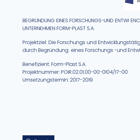
BEGRÜNDUNG EINES FORSCHUNGS-UND ENTWI ENC
UNTERNEHMEN FORM-PLAST S.A.
Projektziel: Die Forschungs und Entwicklungstä
durch Begründung eines Forschungs -und Entwi
Benefizient: Form-Plast S.A.
Projektnummer: POIR.02.01.00-00-0104/17-00
Umsetzungstermin: 2017-2019