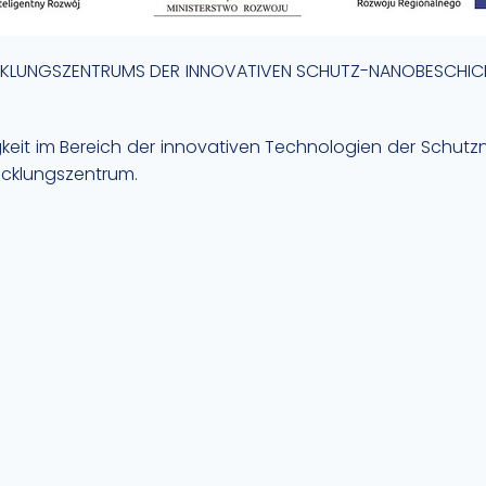
KLUNGSZENTRUMS DER INNOVATIVEN SCHUTZ-NANOBESCHICH
tigkeit im Bereich der innovativen Technologien der Sc
cklungszentrum.