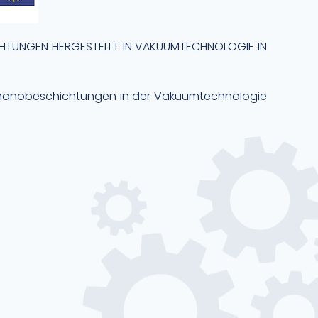
TUNGEN HERGESTELLT IN VAKUUMTECHNOLOGIE IN
hutznanobeschichtungen in der Vakuumtechnologie