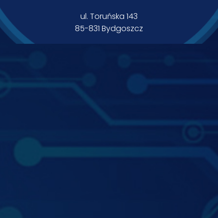
ul. Toruńska 143
85-831 Bydgoszcz