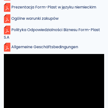
Prezentacja Form-Plast w języku niemieckim
Ogólne warunki zakupów
Polityka Odpowiedzialności Biznesu Form-Plast
S.A
Allgemeine Geschäftsbedingungen