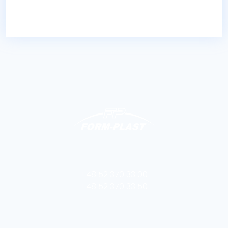
+48 52 370 33 00
+48 52 370 33 50