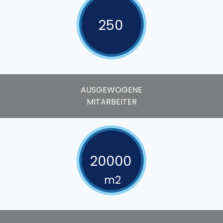
250
AUSGEWOGENE
MITARBEITER
20000