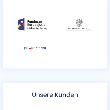
Unsere Kunden