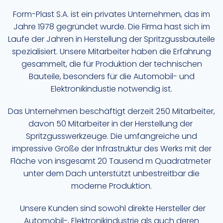
Form-Plast S.A. ist ein privates Unternehmen, das im
Jahre 1978 gegründet wurde. Die Firma hast sich im
Laufe der Jahren in Herstellung der Spritzgussbauteile
spezialisiert. Unsere Mitarbeiter haben die Erfahrung
gesammelt, die für Produktion der technischen
Bauteile, besonders für die Automobil- und
Elektronikindustie notwendig ist.
Das Unternehmen beschäftigt derzeit 250 Mitarbeiter,
davon 50 Mitarbeiter in der Herstellung der
Spritzgusswerkzeuge. Die umfangreiche und
impressive Größe der Infrastruktur des Werks mit der
Fläche von insgesamt 20 Tausend m Quadratmeter
unter dem Dach unterstützt unbestreitbar die
moderne Produktion.
Unsere Kunden sind sowohl direkte Hersteller der
Automobil-, Elektronikindustrie als auch deren