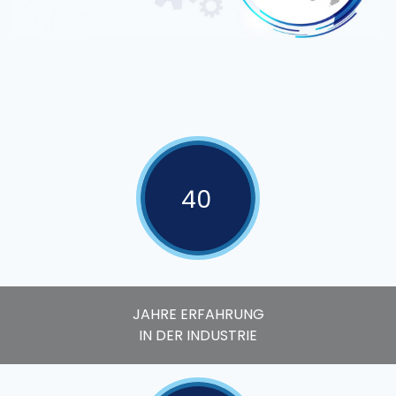
40
JAHRE ERFAHRUNG
IN DER INDUSTRIE