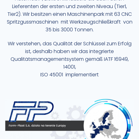
Lieferenten der ersten und zweiten Niveau (Tier1,
Tier2). Wir besitzen einen Maschinenpark mit 63 CNC
Spritzgussmaschinen mit Werkzeugschließkraft von
35 bis 3000 Tonnen.
Wir verstehen, das Qualität der Schlüssel zum Erfolg
ist, deshalb haben wir das integrierte
Qualitätsmanagementsystem gemäß IATF 16949,
14001,
ISO 45001 implementiert