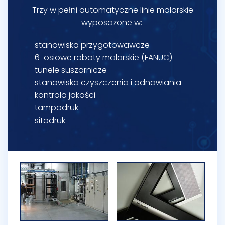
Trzy w pełni automatyczne linie malarskie
wyposażone w:
stanowiska przygotowawcze
6-osiowe roboty malarskie (FANUC)
tunele suszarnicze
stanowiska czyszczenia i odnawiania
kontrola jakości
tampodruk
sitodruk