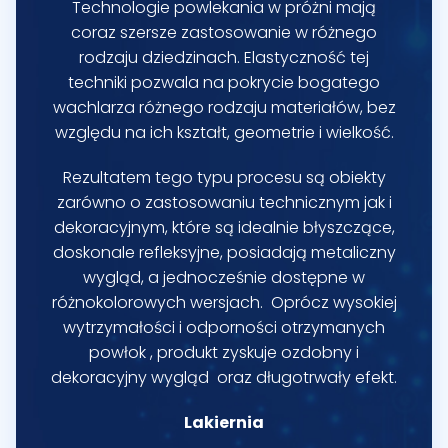
Technologie powlekania w próżni mają
coraz szersze zastosowanie w różnego
rodzaju dziedzinach. Elastyczność tej
techniki pozwala na pokrycie bogatego
wachlarza różnego rodzaju materiałów, bez
względu na ich kształt, geometrie i wielkość.
Rezultatem tego typu procesu są obiekty
zarówno o zastosowaniu technicznym jak i
dekoracyjnym, które są idealnie błyszczące,
doskonale refleksyjne, posiadają metaliczny
wygląd, a jednocześnie dostępne w
różnokolorowych wersjach. Oprócz wysokiej
wytrzymałości i odporności otrzymanych
powłok , produkt zyskuje ozdobny i
dekoracyjny wygląd oraz długotrwały efekt.
Lakiernia