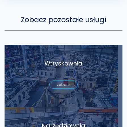
Zobacz pozostałe usługi
Wtryskownia
zobacz
Narzędziownia