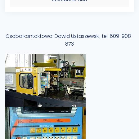
Osoba kontaktowa: Dawid Ustaszewski, tel. 609-908-
873