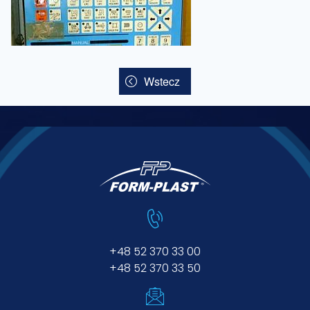
Wstecz
+48 52 370 33 00
+48 52 370 33 50